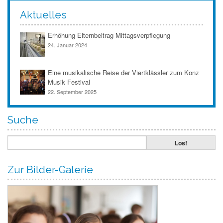
Aktuelles
Erhöhung Elternbeitrag Mittagsverpflegung
24. Januar 2024
Eine musikalische Reise der Viertklässler zum Konz
Musik Festival
22. September 2025
Suche
Zur Bilder-Galerie