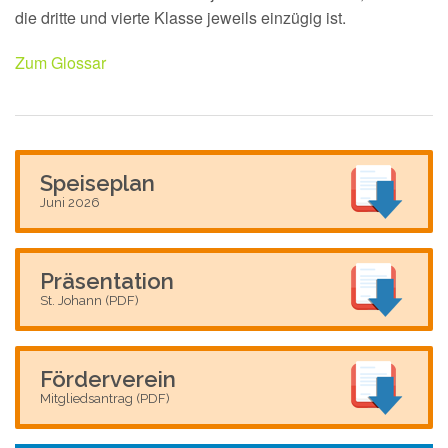
die dritte und vierte Klasse jeweils einzügig ist.
Zum Glossar
Speiseplan
Juni 2026
Präsentation
St. Johann (PDF)
Förderverein
Mitgliedsantrag (PDF)