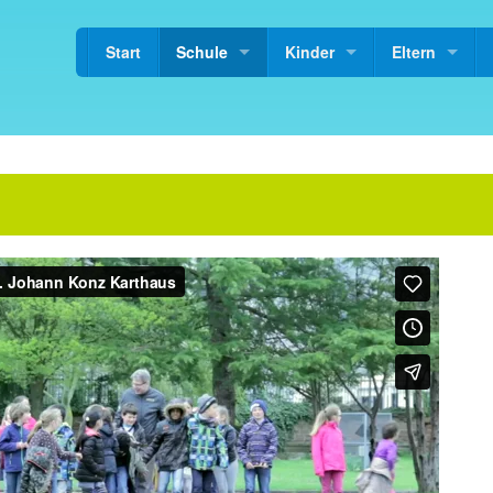
Start
Schule
Kinder
Eltern