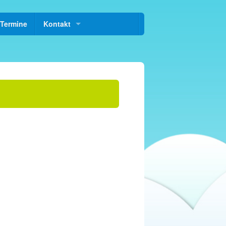
Termine
Kontakt