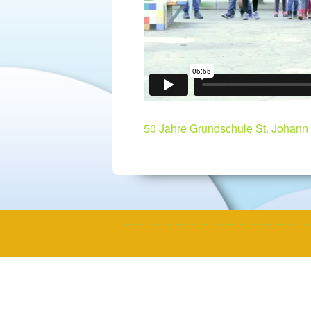
50 Jahre Grundschule St. Johann