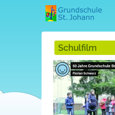
Schulfilm