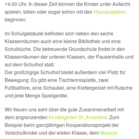
14.00 Uhr. In dieser Zeit können die Kinder unter Aufsicht
spielen, toben oder sogar schon mit den
Hausaufgaben
beginnen.
Im Schulgebäude befinden sich neben den sechs
Klassenräumen auch eine kleine Bibliothek und eine
Schulküche. Die betreuende Grundschule findet in den
Klassenräumen der unteren Klassen, der Pausenhalle und
auf dem Schulhof statt.
Der großzügige Schulhof bietet außerdem viel Platz für
Bewegung: Es gibt eine Tischtennisplatte, zwei
Fußballtore, eine Schaukel, eine Klettergerüst mit Rutsche
und jede Menge Spielgeräte.
Wir freuen uns sehr über die gute Zusammenarbeit mit
dem angrenzenden
Kindergarten St. Amandus
. Zum
Beispiel beim ganzjährigen Kooperationsprojekt der
Vorschulkinder und der ersten Klasse, dem
Musical