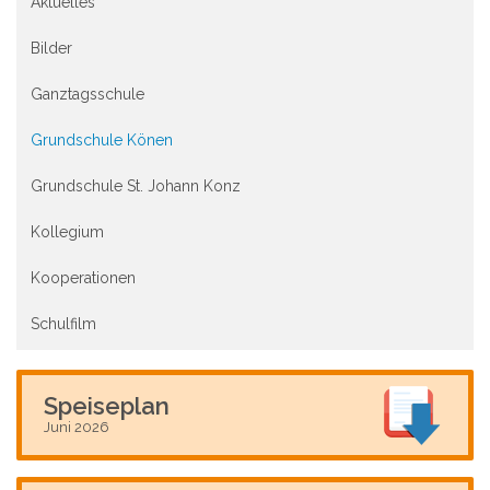
Aktuelles
Bilder
Ganztagsschule
Grundschule Könen
Grundschule St. Johann Konz
Kollegium
Kooperationen
Schulfilm
Speiseplan
Juni 2026