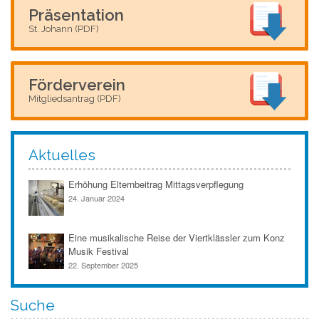
Präsentation
St. Johann (PDF)
Förderverein
Mitgliedsantrag (PDF)
Aktuelles
Erhöhung Elternbeitrag Mittagsverpflegung
24. Januar 2024
Eine musikalische Reise der Viertklässler zum Konz
Musik Festival
22. September 2025
Suche