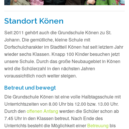
Standort Könen
Seit 2011 gehört auch die Grundschule Könen zu St.
Johann. Die gemütliche, kleine Schule mit
Dorfschulcharakter im Stadtteil Könen hat seit letztem Jahr
wieder sechs Klassen. Knapp 100 Kinder besuchen jetzt
unsere Schule. Durch das große Neubaugebiet in Könen
wird die Schülerzahl in den nächsten Jahren
voraussichtlich noch weiter steigen.
Betreut und bewegt
Die Grundschule Könen ist eine volle Halbtagsschule mit
Unterrichtszeiten von 8.00 Uhr bis 12.00 bzw. 13.00 Uhr.
Durch den
offenen Anfang
werden die Schüler schon ab
7.45 Uhr in den Klassen betreut. Nach Ende des
Unterrichts besteht die Möglichkeit einer
Betreuung
bis