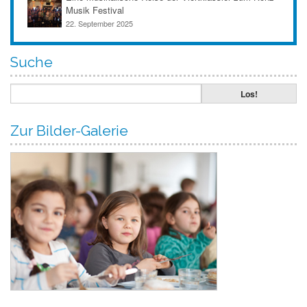
Musik Festival
22. September 2025
Suche
Zur Bilder-Galerie