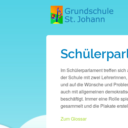
Schülerpar
Im Schülerparlament treffen sich
der Schule mit zwei Lehrerinnen
und auf die Wünsche und Problem
auch mit allgemeinen demokrati
beschäftigt. Immer eine Rolle spi
gesammelt und die Plakate erstel
Zum Glossar