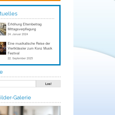
tuelles
Erhöhung Elternbeitrag
Mittagsverpflegung
24. Januar 2024
Eine musikalische Reise der
Viertklässler zum Konz Musik
Festival
22. September 2025
e
ilder-Galerie