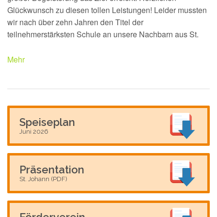
Glückwunsch zu diesen tollen Leistungen! Leider mussten
wir nach über zehn Jahren den Titel der
teilnehmerstärksten Schule an unsere Nachbarn aus St.
Mehr
Speiseplan
Juni 2026
Präsentation
St. Johann (PDF)
Förderverein