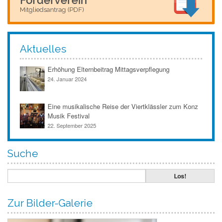
Mitgliedsantrag (PDF)
Aktuelles
Erhöhung Elternbeitrag Mittagsverpflegung
24. Januar 2024
Eine musikalische Reise der Viertklässler zum Konz
Musik Festival
22. September 2025
Suche
Zur Bilder-Galerie