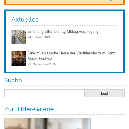
Aktuelles
Erhöhung Elternbeitrag Mittagsverpflegung
24. Januar 2024
Eine musikalische Reise der Viertklässler zum Konz
Musik Festival
22. September 2025
Suche
Zur Bilder-Galerie